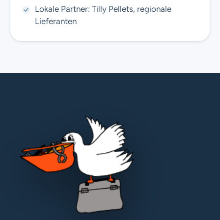
Lokale Partner: Tilly Pellets, regionale
Lieferanten