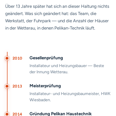
Über 13 Jahre später hat sich an dieser Haltung nichts
geändert. Was sich geändert hat: das Team, die
Werkstatt, der Fuhrpark — und die Anzahl der Häuser
in der Wetterau, in denen Pelikan-Technik läuft.
Gesellenprüfung
2010
Installateur und Heizungsbauer — Beste
der Innung Wetterau.
Meisterprüfung
2013
Installateur- und Heizungsbaumeister, HWK
Wiesbaden.
Gründung Pelikan Haustechnik
2014