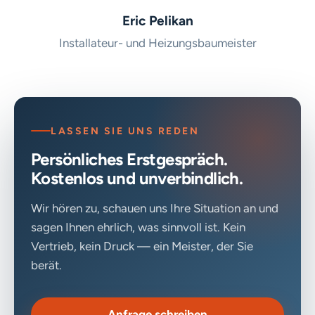
Eric Pelikan
Installateur- und Heizungsbaumeister
LASSEN SIE UNS REDEN
Persönliches Erstgespräch.
Kostenlos und unverbindlich.
Wir hören zu, schauen uns Ihre Situation an und
sagen Ihnen ehrlich, was sinnvoll ist. Kein
Vertrieb, kein Druck — ein Meister, der Sie
berät.
Anfrage schreiben