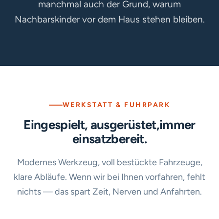
manchmal auch der Grund, warum
Nachbarskinder vor dem Haus stehen bleiben.
WERKSTATT & FUHRPARK
Eingespielt, ausgerüstet,
immer
einsatzbereit.
Modernes Werkzeug, voll bestückte Fahrzeuge,
klare Abläufe. Wenn wir bei Ihnen vorfahren, fehlt
nichts — das spart Zeit, Nerven und Anfahrten.