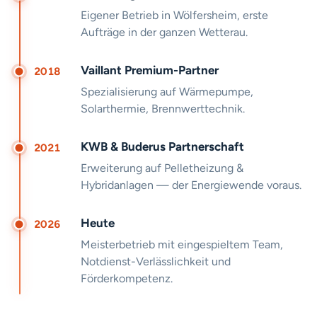
Eigener Betrieb in Wölfersheim, erste
Aufträge in der ganzen Wetterau.
Vaillant Premium-Partner
2018
Spezialisierung auf Wärmepumpe,
Solarthermie, Brennwerttechnik.
KWB & Buderus Partnerschaft
2021
Erweiterung auf Pelletheizung &
Hybridanlagen — der Energiewende voraus.
Heute
2026
Meisterbetrieb mit eingespieltem Team,
Notdienst-Verlässlichkeit und
Förderkompetenz.