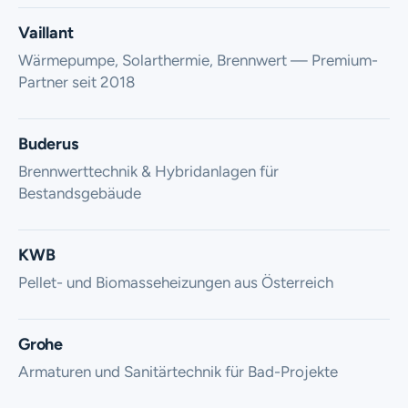
Vaillant
Wärmepumpe, Solarthermie, Brennwert — Premium-
Partner seit 2018
Buderus
Brennwerttechnik & Hybridanlagen für
Bestandsgebäude
KWB
Pellet- und Biomasse­heizungen aus Österreich
Grohe
Armaturen und Sanitärtechnik für Bad-Projekte