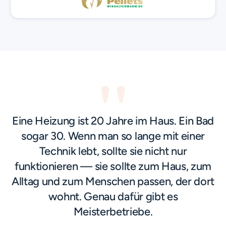
"
Eine Heizung ist 20 Jahre im Haus. Ein Bad
sogar 30. Wenn man so lange mit einer
Technik lebt, sollte sie nicht nur
funktionieren — sie sollte zum Haus, zum
Alltag und zum Menschen passen, der dort
wohnt. Genau dafür gibt es
Meisterbetriebe.