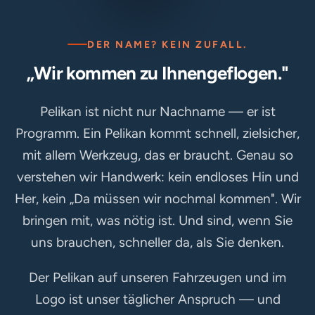
DER NAME? KEIN ZUFALL.
„Wir kommen zu Ihnen
geflogen."
Pelikan ist nicht nur Nachname — er ist
Programm. Ein Pelikan kommt schnell, zielsicher,
mit allem Werkzeug, das er braucht. Genau so
verstehen wir Handwerk: kein endloses Hin und
Her, kein „Da müssen wir nochmal kommen". Wir
bringen mit, was nötig ist. Und sind, wenn Sie
uns brauchen, schneller da, als Sie denken.
Der Pelikan auf unseren Fahrzeugen und im
Logo ist unser täglicher Anspruch — und