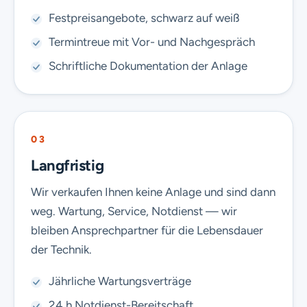
Festpreisangebote, schwarz auf weiß
Termintreue mit Vor- und Nachgespräch
Schriftliche Dokumentation der Anlage
03
Langfristig
Wir verkaufen Ihnen keine Anlage und sind dann
weg. Wartung, Service, Notdienst — wir
bleiben Ansprechpartner für die Lebensdauer
der Technik.
Jährliche Wartungsverträge
24 h Notdienst-Bereitschaft