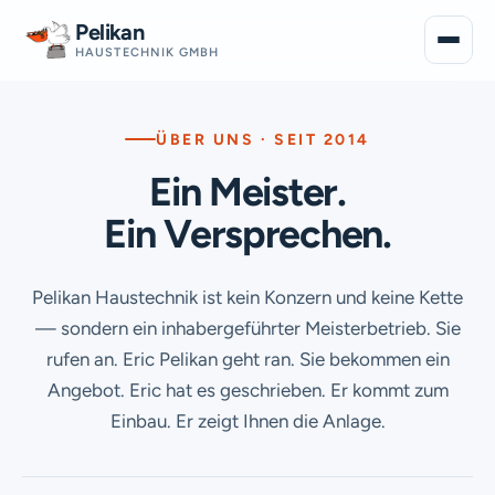
Pelikan
HAUSTECHNIK GMBH
ÜBER UNS · SEIT 2014
Ein Meister.
Ein Versprechen.
Pelikan Haustechnik ist kein Konzern und keine Kette
— sondern ein inhabergeführter Meisterbetrieb. Sie
rufen an. Eric Pelikan geht ran. Sie bekommen ein
Angebot. Eric hat es geschrieben. Er kommt zum
Einbau. Er zeigt Ihnen die Anlage.