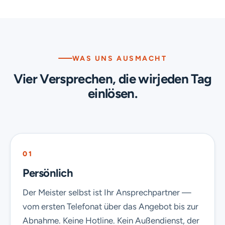
WAS UNS AUSMACHT
Vier Versprechen, die wir
jeden Tag
einlösen.
01
Persönlich
Der Meister selbst ist Ihr Ansprechpartner —
vom ersten Telefonat über das Angebot bis zur
Abnahme. Keine Hotline. Kein Außendienst, der