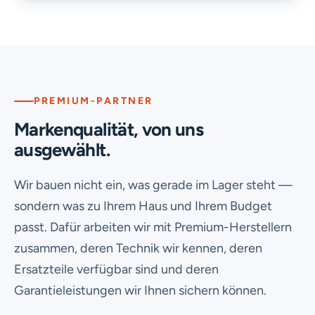
PREMIUM-PARTNER
Markenqualität, von uns
ausgewählt.
Wir bauen nicht ein, was gerade im Lager steht —
sondern was zu Ihrem Haus und Ihrem Budget
passt. Dafür arbeiten wir mit Premium-Herstellern
zusammen, deren Technik wir kennen, deren
Ersatzteile verfügbar sind und deren
Garantieleistungen wir Ihnen sichern können.