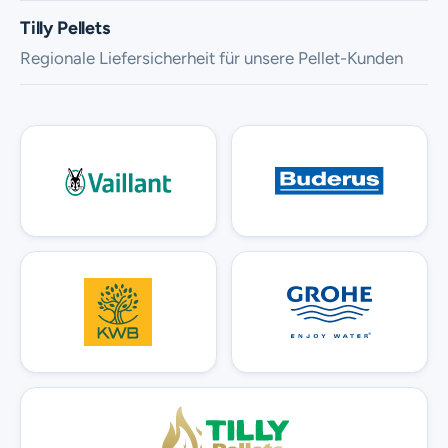
Tilly Pellets
Regionale Liefersicherheit für unsere Pellet-Kunden