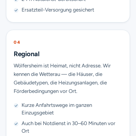
Ersatzteil-Versorgung gesichert
04
Regional
Wölfersheim ist Heimat, nicht Adresse. Wir
kennen die Wetterau — die Häuser, die
Gebäudetypen, die Heizungsanlagen, die
Förderbedingungen vor Ort.
Kurze Anfahrtswege im ganzen
Einzugsgebiet
Auch bei Notdienst in 30–60 Minuten vor
Ort