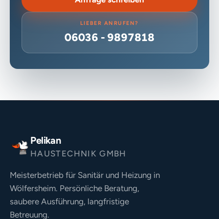
LIEBER ANRUFEN?
06036 - 9897818
Pelikan
HAUSTECHNIK GMBH
Meisterbetrieb für Sanitär und Heizung in
Wölfersheim. Persönliche Beratung,
saubere Ausführung, langfristige
Betreuung.