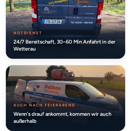
NOTDIENST
24/7 Bereitschaft, 30–60 Min Anfahrt in der
Wetterau
AUCH NACH FEIERABEND
Wenn's drauf ankommt, kommen wir auch
außerhalb