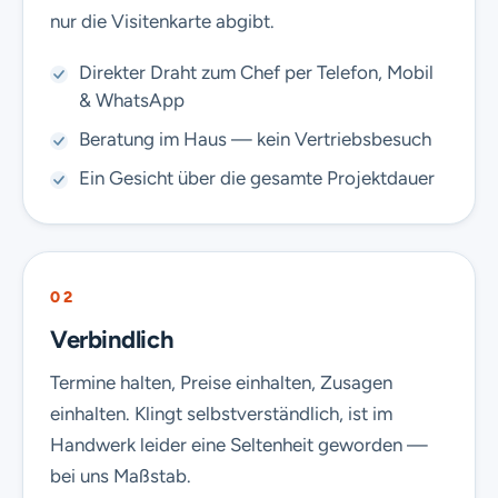
nur die Visitenkarte abgibt.
Direkter Draht zum Chef per Telefon, Mobil
& WhatsApp
Beratung im Haus — kein Vertriebsbesuch
Ein Gesicht über die gesamte Projektdauer
02
Verbindlich
Termine halten, Preise einhalten, Zusagen
einhalten. Klingt selbstverständlich, ist im
Handwerk leider eine Seltenheit geworden —
bei uns Maßstab.