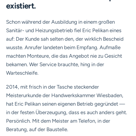
existiert.
Schon während der Ausbildung in einem großen
Sanitär- und Heizungsbetrieb fiel Eric Pelikan eines
auf: Der Kunde sah selten den, der wirklich Bescheid
wusste. Anrufer landeten beim Empfang. Aufmaße
machten Monteure, die das Angebot nie zu Gesicht
bekamen. Wer Service brauchte, hing in der
Warteschleife.
2014, mit frisch in der Tasche steckender
Meisterurkunde der Handwerkskammer Wiesbaden,
hat Eric Pelikan seinen eigenen Betrieb gegründet —
in der festen Überzeugung, dass es auch anders geht.
Persönlich. Mit dem Meister am Telefon, in der
Beratung, auf der Baustelle.