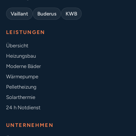
Vaillant
Buderus
KWB
LEISTUNGEN
Übersicht
Heizungsbau
Moderne Bäder
Wärmepumpe
Pelletheizung
Solarthermie
24 h Notdienst
UNTERNEHMEN