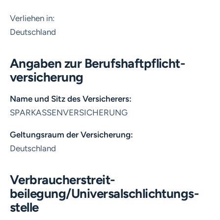
Verliehen in:
Deutschland
Angaben zur Berufs­haftpflicht­
versicherung
Name und Sitz des Versicherers:
SPARKASSENVERSICHERUNG
Geltungsraum der Versicherung:
Deutschland
Verbraucher­streit­
beilegung/Universal­schlichtungs­
stelle