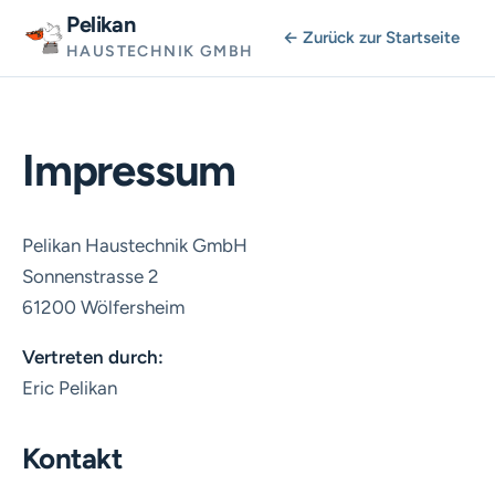
Pelikan
← Zurück zur Startseite
HAUSTECHNIK GMBH
Impressum
Pelikan Haustechnik GmbH
Sonnenstrasse 2
61200 Wölfersheim
Vertreten durch:
Eric Pelikan
Kontakt