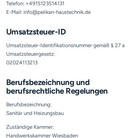
Telefon: +4915123514131
E-Mail: info@pelikan-haustechnik.de
Umsatzsteuer-ID
Umsatzsteuer-Identifikationsnummer gemäß § 27 a
Umsatzsteuergesetz:
02024113213
Berufsbezeichnung und
berufsrechtliche Regelungen
Berufsbezeichnung:
Sanitär und Heizungsbau
Zuständige Kammer:
Handwerkskammer Wiesbaden